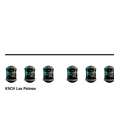
KSCH Las Palmas