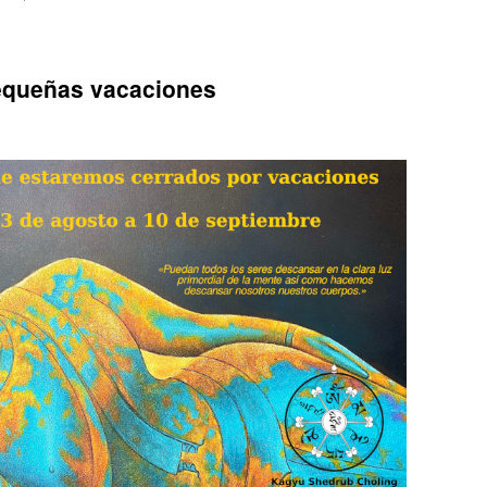
queñas vacaciones