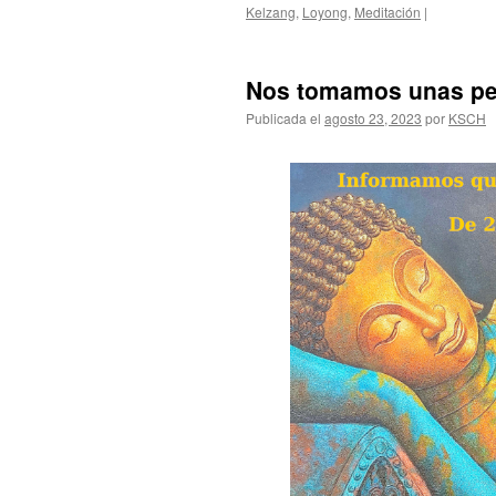
Kelzang
,
Loyong
,
Meditación
|
Nos tomamos unas pe
Publicada el
agosto 23, 2023
por
KSCH