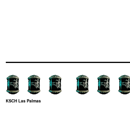
KSCH Las Palmas